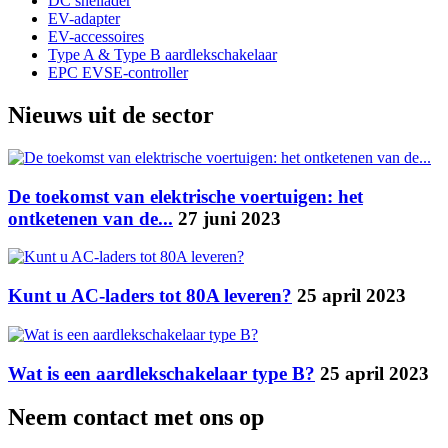
DC snellader
EV-adapter
EV-accessoires
Type A & Type B aardlekschakelaar
EPC EVSE-controller
Nieuws uit de sector
De toekomst van elektrische voertuigen: het
ontketenen van de...
27 juni 2023
Kunt u AC-laders tot 80A leveren?
25 april 2023
Wat is een aardlekschakelaar type B?
25 april 2023
Neem contact met ons op