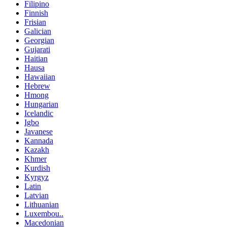
Filipino
Finnish
Frisian
Galician
Georgian
Gujarati
Haitian
Hausa
Hawaiian
Hebrew
Hmong
Hungarian
Icelandic
Igbo
Javanese
Kannada
Kazakh
Khmer
Kurdish
Kyrgyz
Latin
Latvian
Lithuanian
Luxembou..
Macedonian