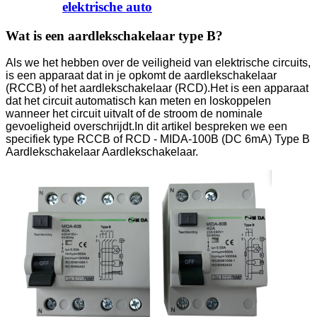
elektrische auto
Wat is een aardlekschakelaar type B?
Als we het hebben over de veiligheid van elektrische circuits,
is een apparaat dat in je opkomt de aardlekschakelaar
(RCCB) of het aardlekschakelaar (RCD).Het is een apparaat
dat het circuit automatisch kan meten en loskoppelen
wanneer het circuit uitvalt of de stroom de nominale
gevoeligheid overschrijdt.In dit artikel bespreken we een
specifiek type RCCB of RCD - MIDA-100B (DC 6mA) Type B
Aardlekschakelaar Aardlekschakelaar.