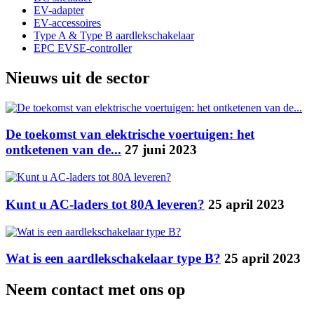
EV-adapter
EV-accessoires
Type A & Type B aardlekschakelaar
EPC EVSE-controller
Nieuws uit de sector
De toekomst van elektrische voertuigen: het
ontketenen van de...
27 juni 2023
Kunt u AC-laders tot 80A leveren?
25 april 2023
Wat is een aardlekschakelaar type B?
25 april 2023
Neem contact met ons op