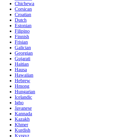
Chichewa
Corsican
Croatian
Dutch
Estonian
Filipino
Finnish
Frisian
Galician
Georgian
Gujarati
Haitian
Hausa
Hawaiian
Hebrew
Hmong
Hungarian
Icelandic
Igbo
Javanese
Kannada
Kazakh
Khmer
Kurdish
Kyrgyz